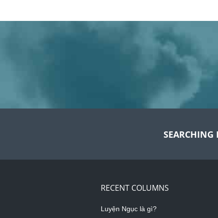
SEARCHING 
RECENT COLUMNS
Luyện Ngục là gì?