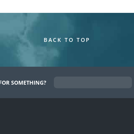
BACK TO TOP
FOR SOMETHING?