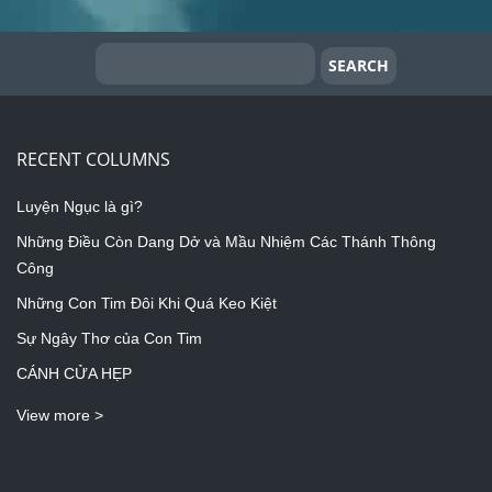
RECENT COLUMNS
Luyện Ngục là gì?
Những Điều Còn Dang Dở và Mầu Nhiệm Các Thánh Thông
Công
Những Con Tim Đôi Khi Quá Keo Kiệt
Sự Ngây Thơ của Con Tim
CÁNH CỬA HẸP
View more >