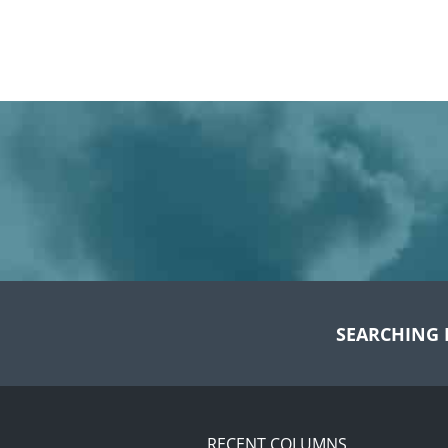
SEARCHING 
RECENT COLUMNS