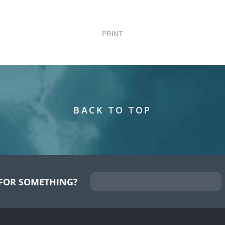
PRINT
BACK TO TOP
FOR SOMETHING?