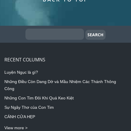
RECENT COLUMNS
Luyện Ngục là gì?
Những Điều Còn Dang Dở và Mầu Nhiệm Các Thánh Thông
Công
Những Con Tim Đôi Khi Quá Keo Kiệt
Sự Ngây Thơ của Con Tim
CÁNH CỬA HẸP
View more >