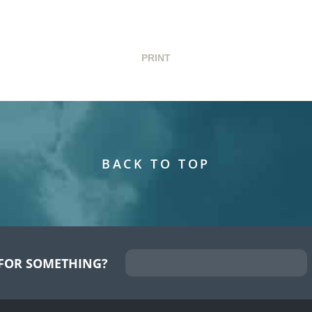
PRINT
BACK TO TOP
FOR SOMETHING?