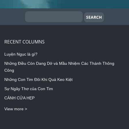
RECENT COLUMNS
Luyện Ngục là gì?
Những Điều Còn Dang Dở và Mầu Nhiệm Các Thánh Thông
Công
Những Con Tim Đôi Khi Quá Keo Kiệt
Sự Ngây Thơ của Con Tim
CÁNH CỬA HẸP
View more >