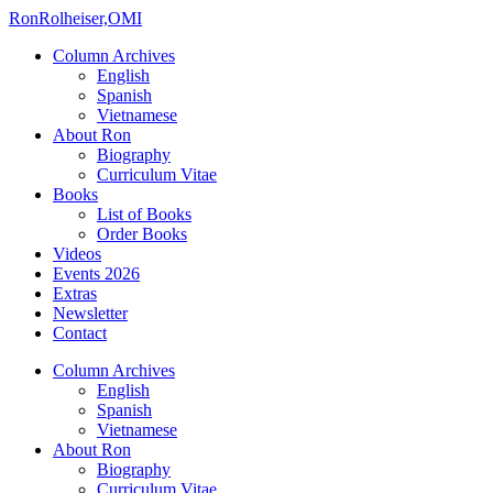
Ron
Rolheiser,OMI
Column Archives
English
Spanish
Vietnamese
About Ron
Biography
Curriculum Vitae
Books
List of Books
Order Books
Videos
Events 2026
Extras
Newsletter
Contact
Column Archives
English
Spanish
Vietnamese
About Ron
Biography
Curriculum Vitae