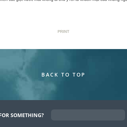
PRINT
BACK TO TOP
FOR SOMETHING?