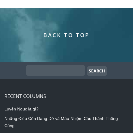
BACK TO TOP
RECENT COLUMNS
Luyện Ngục là gì?
Những Điều Còn Dang Dở và Mầu Nhiệm Các Thánh Thông
Công