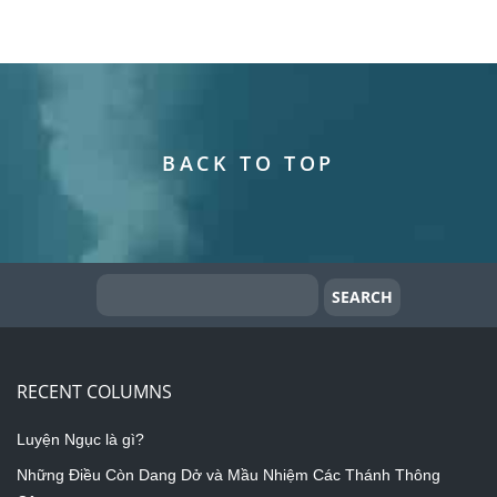
BACK TO TOP
RECENT COLUMNS
Luyện Ngục là gì?
Những Điều Còn Dang Dở và Mầu Nhiệm Các Thánh Thông