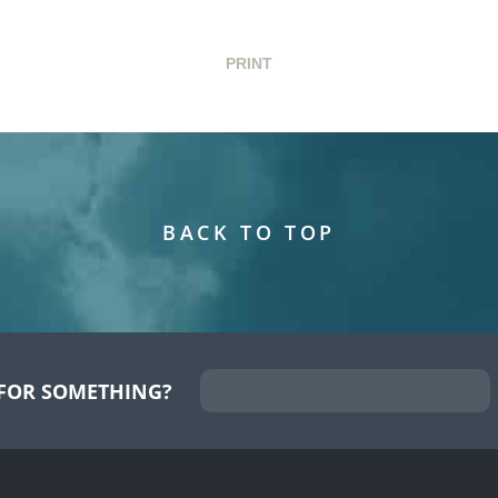
PRINT
BACK TO TOP
FOR SOMETHING?