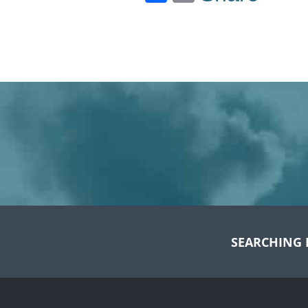
SEARCHING 