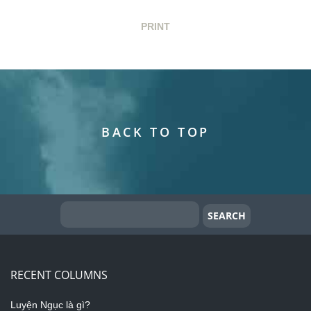
PRINT
BACK TO TOP
RECENT COLUMNS
Luyện Ngục là gì?