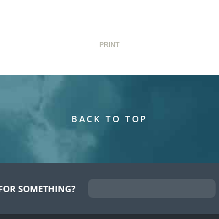
PRINT
BACK TO TOP
FOR SOMETHING?