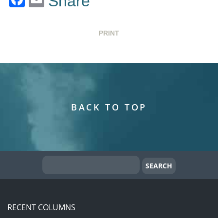
Share
PRINT
BACK TO TOP
RECENT COLUMNS